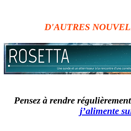
D'AUTRES NOUVEL
Pensez à rendre régulièrement
j’alimente su