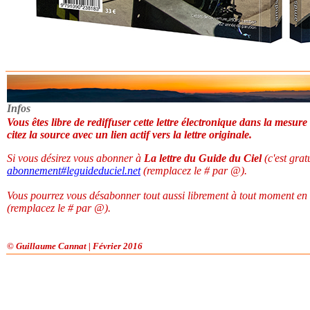
Infos
Vous êtes libre de rediffuser cette lettre électronique dans la mesure
citez la source avec un lien actif vers la lettre originale.
Si vous désirez vous abonner à
La lettre du Guide du Ciel
(c'est grat
abonnement
#
leguideduciel.net
(remplacez le # par @).
Vous pourrez vous désabonner tout aussi librement à tout moment en
(remplacez le # par @).
© Guillaume Cannat | Février 2016