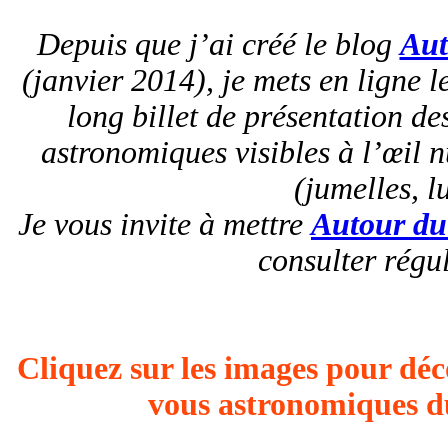
Depuis que j’ai créé le blog
Aut
(janvier 2014), je mets en ligne 
long billet de présentation d
astronomiques visibles à l’œil n
(jumelles, l
Je vous invite à mettre
Autour du
consulter régu
Cliquez sur les images pour déco
vous astronomiques du