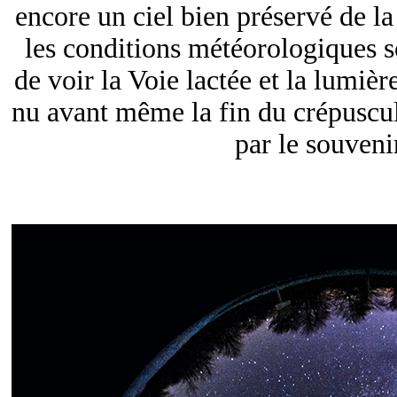
encore un ciel bien préservé de l
les conditions météorologiques s
de voir la Voie lactée et la lumièr
nu avant même la fin du crépuscul
par le souveni