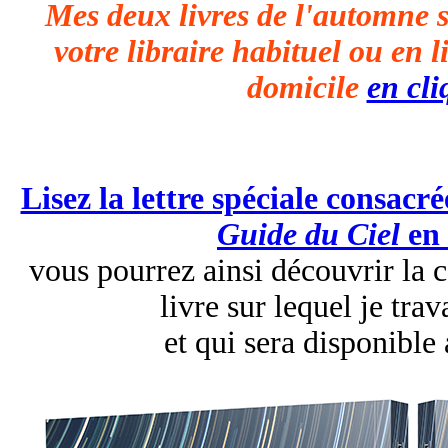
Mes deux livres de l'automne s
votre libraire habituel ou en 
domicile
en cli
Lisez la lettre spéciale consacr
Guide du Ciel
en 
vous pourrez ainsi découvrir la 
livre sur lequel je tra
et qui sera disponible