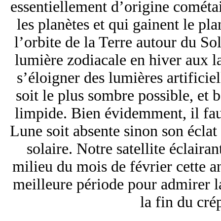
essentiellement d’origine cométai
les planètes et qui gainent le pla
l’orbite de la Terre autour du Sol
lumière zodiacale en hiver aux la
s’éloigner des lumières artificiel
soit le plus sombre possible, et
limpide. Bien évidemment, il fau
Lune soit absente sinon son éclat 
solaire. Notre satellite éclairan
milieu du mois de février cette a
meilleure période pour admirer la
la fin du cré