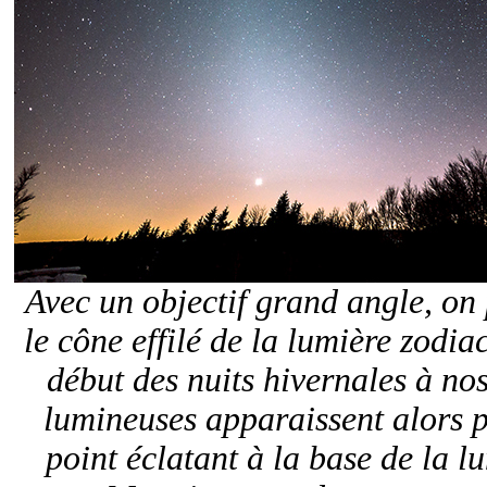
Avec un objectif grand angle, on p
le cône effilé de la lumière zod
début des nuits hivernales à nos
lumineuses apparaissent alors p
point éclatant à la base de la l