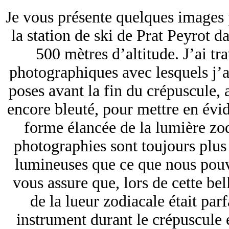
Je vous présente quelques images 
la station de ski de Prat Peyrot d
500 mètres d’altitude. J’ai tr
photographiques avec lesquels j’
poses avant la fin du crépuscule, a
encore bleuté, pour mettre en évi
forme élancée de la lumière zod
photographies sont toujours plus 
lumineuses que ce que nous pouvo
vous assure que, lors de cette bel
de la lueur zodiacale était par
instrument durant le crépuscule et