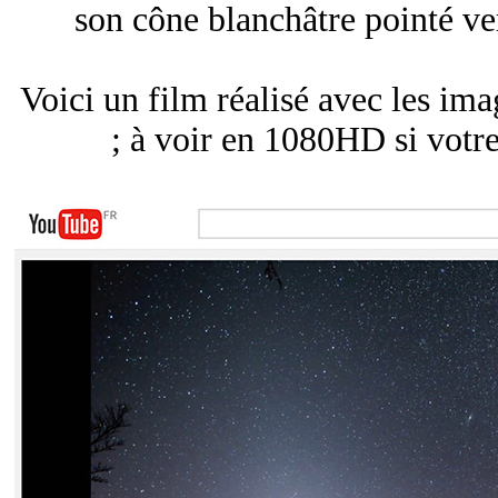
son cône blanchâtre pointé ver
Voici un film réalisé avec les ima
; à voir en 1080HD si votr