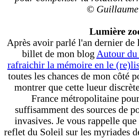
© Guillaume
Lumière zo
Après avoir parlé l'an dernier de
billet de mon blog
Autour du 
rafraichir la mémoire en le (re)lis
toutes les chances de mon côté p
montrer que cette lueur discrète
France métropolitaine pour
suffisamment des sources de po
invasives. Je vous rappelle que 
reflet du Soleil sur les myriades 