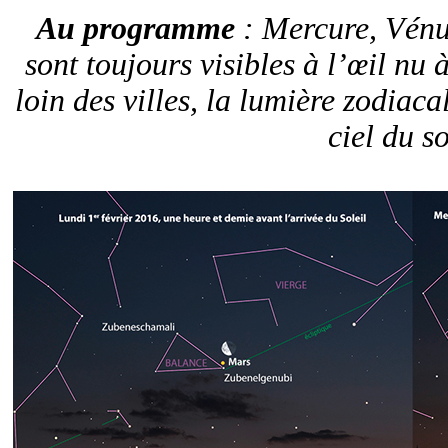
Au programme
: Mercure, Vénu
sont toujours visibles à l’œil nu 
loin des villes, la lumière zodiaca
ciel du soi