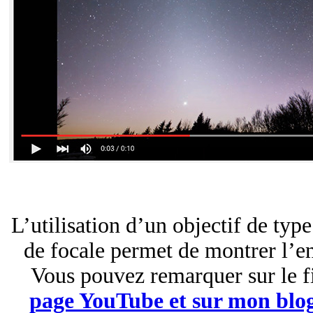
L’utilisation d’un objectif de typ
de focale permet de montrer l’en
Vous pouvez remarquer sur le f
page YouTube et sur mon blo