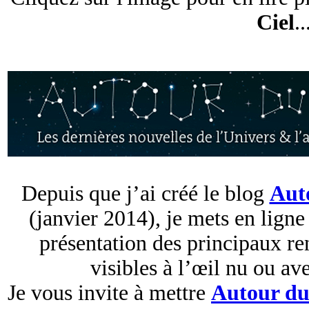
Ciel
..
Depuis que j’ai créé le blog
Aut
(janvier 2014), je mets en ligne
présentation des principaux r
visibles à l’œil nu ou ave
Je vous invite à mettre
Autour du