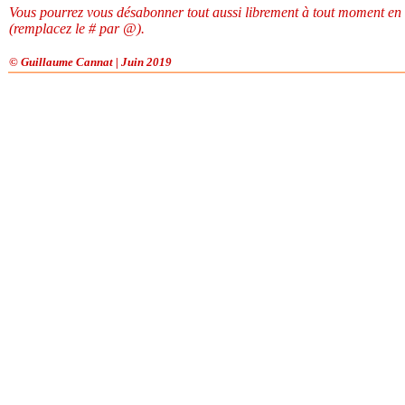
Vous pourrez vous désabonner tout aussi librement à tout moment en
(remplacez le # par @).
© Guillaume Cannat | Juin 2019