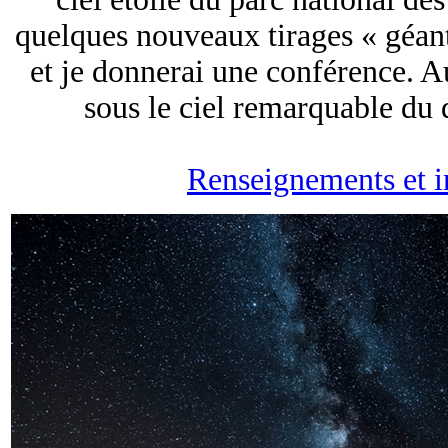
quelques nouveaux tirages « géan
et je donnerai une conférence. A
sous le ciel remarquable du
Renseignements et in