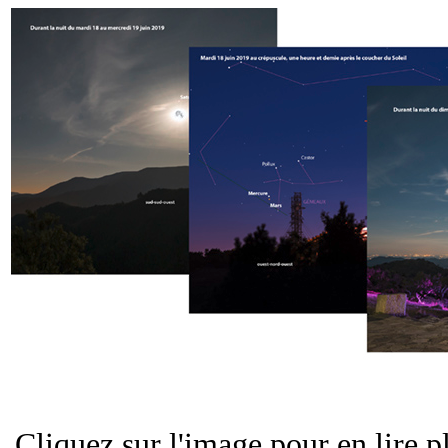
Cliquez sur l'image pour en lire 