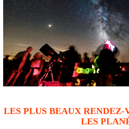
LES PLUS BEAUX RENDEZ-
LES PLANÈ