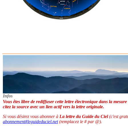
Infos
Vous êtes libre de rediffuser cette lettre électronique dans la mesure
citez la source avec un lien actif vers la lettre originale.
Si vous désirez vous abonner à
La lettre du Guide du Ciel
(c'est grat
abonnement
#
leguideduciel.net
(remplacez le # par @).