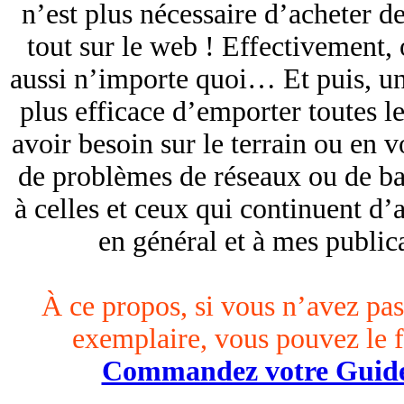
n’est plus nécessaire d’acheter d
tout sur le web ! Effectivement, 
aussi n’importe quoi… Et puis, un 
plus efficace d’emporter toutes l
avoir besoin sur le terrain ou en 
de problèmes de réseaux ou de ba
à celles et ceux qui continuent d’
en général et à mes publica
À ce propos, si vous n’avez p
exemplaire, vous pouvez le fa
Commandez votre Guide