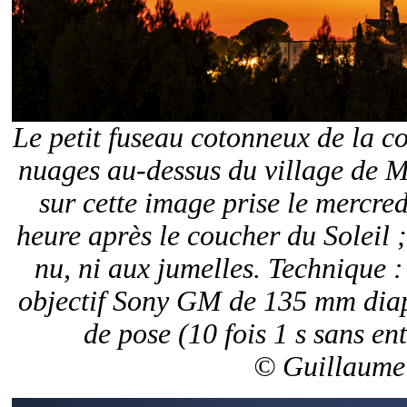
Le petit fuseau cotonneux de la c
nuages au-dessus du village de M
sur cette image prise le mercre
heure après le coucher du Soleil ; 
nu, ni aux jumelles. Technique :
objectif Sony GM de 135 mm diap
de pose (10 fois 1 s sans e
© Guillaume