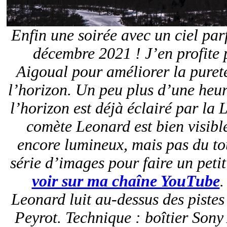
Enfin une soirée avec un ciel par
décembre 2021 ! J’en profite 
Aigoual pour améliorer la puret
l’horizon. Un peu plus d’une heur
l’horizon est déjà éclairé par la 
comète Leonard est bien visible
encore lumineux, mais pas du tou
série d’images pour faire un peti
voir sur ma chaîne YouTube
.
Leonard luit au-dessus des pistes 
Peyrot. Technique : boîtier Sony