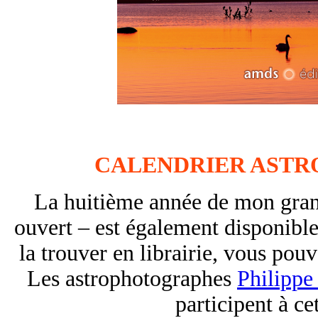
CALENDRIER ASTR
La huitième année de mon gran
ouvert – est également disponible
la trouver en librairie, vous pou
Les astrophotographes
Philippe
participent à ce