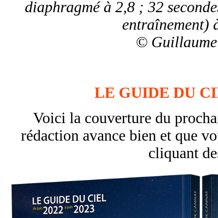
diaphragmé à 2,8 ; 32 secondes
entraînement) 
© Guillaume
LE GUIDE DU CIE
Voici la couverture du proch
rédaction avance bien et que vo
cliquant de