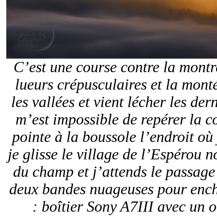
C’est une course contre la montre
lueurs crépusculaires et la mont
les vallées et vient lécher les der
m’est impossible de repérer la c
pointe à la boussole l’endroit où j
je glisse le village de l’Espérou 
du champ et j’attends le passage
deux bandes nuageuses pour ench
: boîtier Sony A7III avec un 