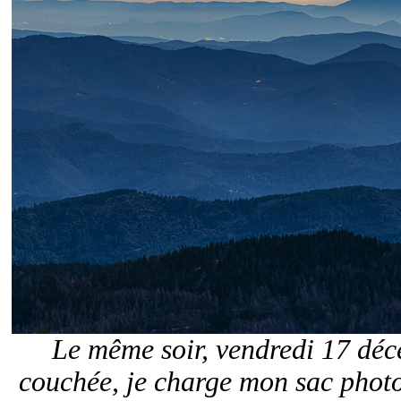
Le même soir, vendredi 17 déc
couchée, je charge mon sac photo