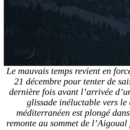
Le mauvais temps revient en force
21 décembre pour tenter de sai
dernière fois avant l’arrivée d’u
glissade inéluctable vers le 
méditerranéen est plongé dans
remonte au sommet de l’Aigoual p