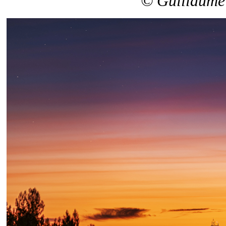
© Guillaume