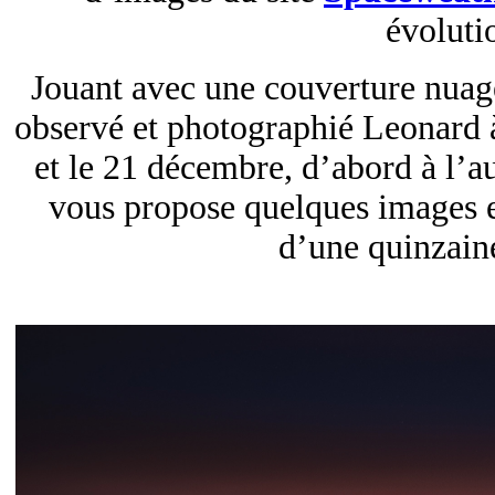
évoluti
Jouant avec une couverture nuage
observé et photographié Leonard à 
et le 21 décembre, d’abord à l’au
vous propose quelques images e
d’une quinzaine