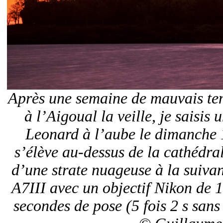
Après une semaine de mauvais te
à l’Aigoual la veille, je saisis
Leonard à l’aube le dimanche 
s’élève au-dessus de la cathédr
d’une strate nuageuse à la suivan
A7III avec un objectif Nikon de
secondes de pose (5 fois 2 s san