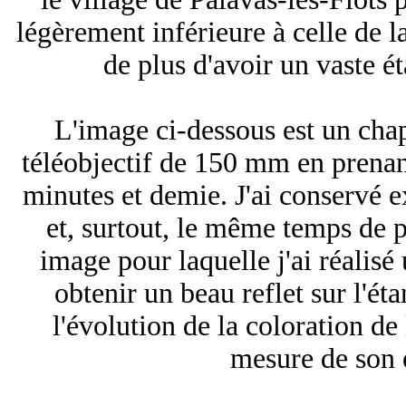
légèrement inférieure à celle de 
de plus d'avoir un vaste é
L'image ci-dessous est un chap
téléobjectif de 150 mm en prenan
minutes et demie. J'ai conservé
et, surtout, le même temps de p
image pour laquelle j'ai réalis
obtenir un beau reflet sur l'é
l'évolution de la coloration de 
mesure de son 