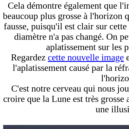
Cela démontre également que l'i
beaucoup plus grosse à l'horizon q
fausse, puisqu'il est clair sur cet
diamètre n'a pas changé. On peu
aplatissement sur les 
Regardez
cette nouvelle image
e
l'aplatissement causé par la réfr
l'horizo
C'est notre cerveau qui nous jou
croire que la Lune est très grosse a
une illus