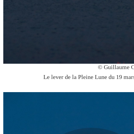
© Guillaume 
Le lever de la Pleine Lune du 19 mars